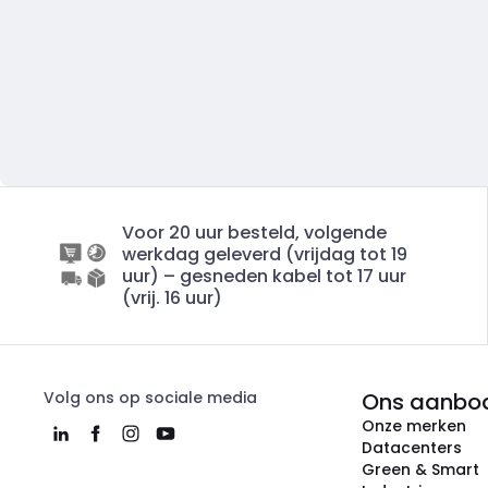
Voor 20 uur besteld, volgende
werkdag geleverd (vrijdag tot 19
uur) – gesneden kabel tot 17 uur
(vrij. 16 uur)
Volg ons op sociale media
Ons aanbo
Onze merken
Datacenters
Green & Smart