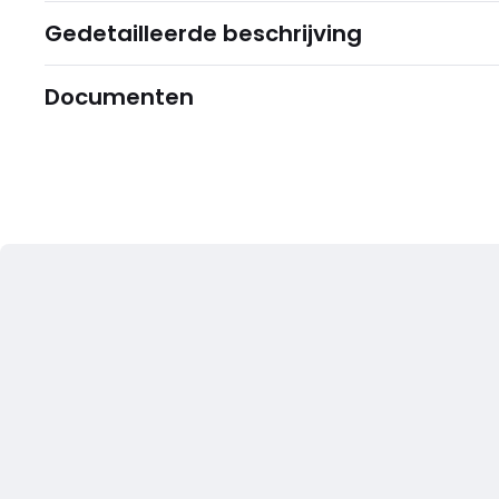
Gedetailleerde beschrijving
Documenten