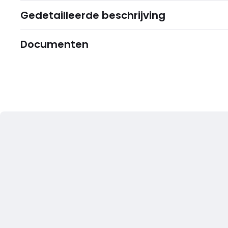
Gedetailleerde beschrijving
Documenten