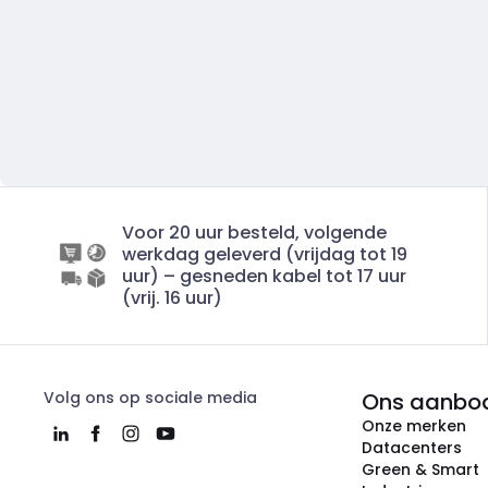
Voor 20 uur besteld, volgende
werkdag geleverd (vrijdag tot 19
uur) – gesneden kabel tot 17 uur
(vrij. 16 uur)
Volg ons op sociale media
Ons aanbo
Onze merken
Datacenters
Green & Smart