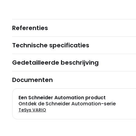
Referenties
Technische specificaties
Gedetailleerde beschrijving
Documenten
Een Schneider Automation product
Ontdek de Schneider Automation-serie
TeSys VARIO