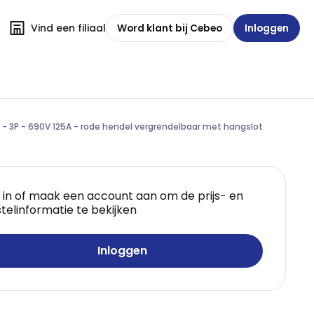
Vind een filiaal
Word klant bij Cebeo
Inloggen
 - 3P - 690V 125A - rode hendel vergrendelbaar met hangslot
 in of maak een account aan om de prijs- en
telinformatie te bekijken
Inloggen