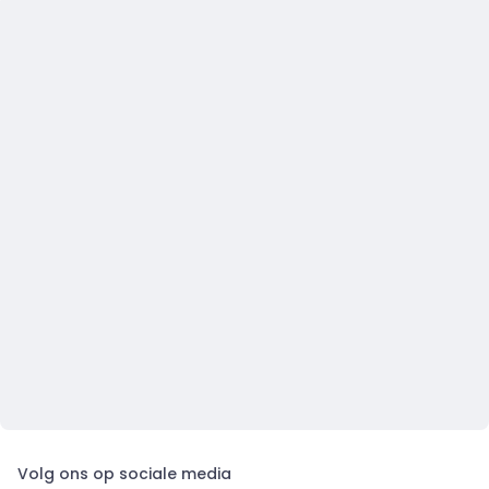
Volg ons op sociale media