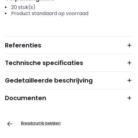
20
stuk(s)
Product standaard op voorraad
Referenties
Technische specificaties
Gedetailleerde beschrijving
Documenten
Breadcrumb bekijken