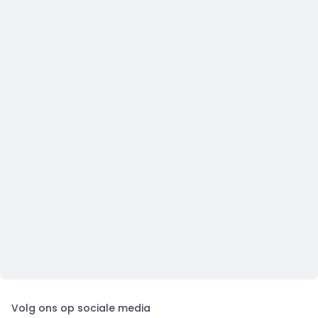
Volg ons op sociale media