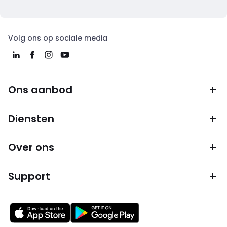
Volg ons op sociale media
Ons aanbod
Diensten
Over ons
Support