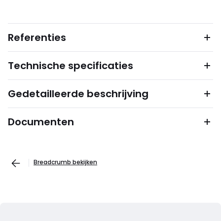
Referenties
Technische specificaties
Gedetailleerde beschrijving
Documenten
Breadcrumb bekijken