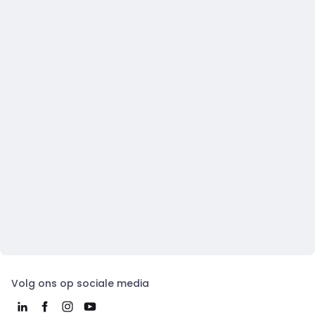
Volg ons op sociale media