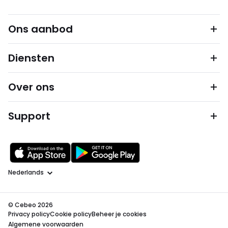
Ons aanbod
Diensten
Over ons
Support
Taal
© Cebeo 2026
Privacy policy
Cookie policy
Beheer je cookies
Algemene voorwaarden