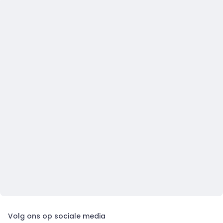
Volg ons op sociale media