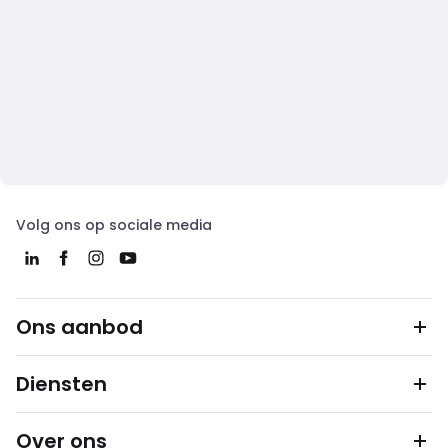
Volg ons op sociale media
Ons aanbod
Diensten
Over ons