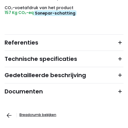
CO₂-voetafdruk van het product
157 Kg CO₂-eq
Sonepar-schatting
Referenties
Technische specificaties
Gedetailleerde beschrijving
Documenten
Breadcrumb bekijken