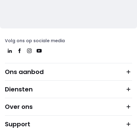
Volg ons op sociale media
Ons aanbod
Diensten
Over ons
Support