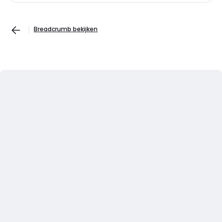
Breadcrumb bekijken