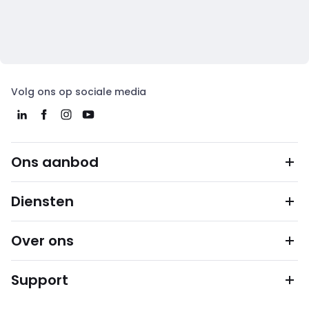
Volg ons op sociale media
Ons aanbod
Diensten
Over ons
Support