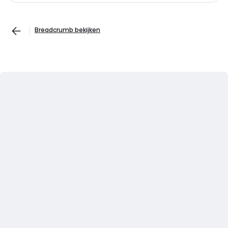
Breadcrumb bekijken