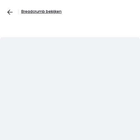
Breadcrumb bekijken