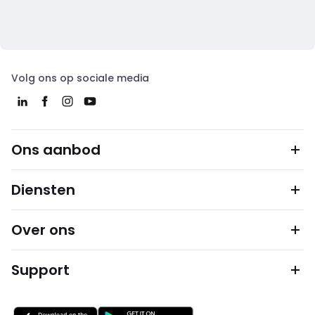
Volg ons op sociale media
Ons aanbod
Diensten
Over ons
Support