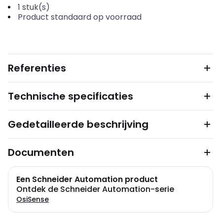
1
stuk(s)
Product standaard op voorraad
Referenties
Technische specificaties
Gedetailleerde beschrijving
Documenten
Een Schneider Automation product
Ontdek de Schneider Automation-serie
OsiSense