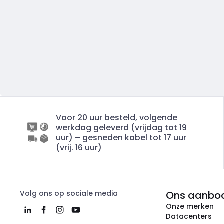
Voor 20 uur besteld, volgende
werkdag geleverd (vrijdag tot 19
uur) – gesneden kabel tot 17 uur
(vrij. 16 uur)
Volg ons op sociale media
Ons aanbo
Onze merken
Datacenters