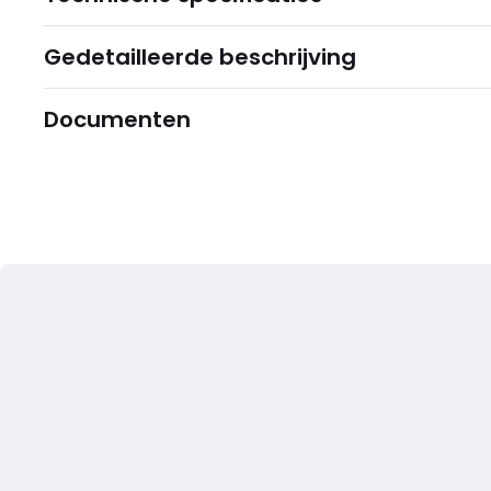
Gedetailleerde beschrijving
Documenten