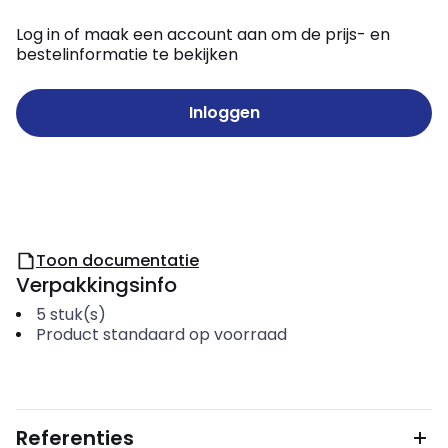
Log in of maak een account aan om de prijs- en
bestelinformatie te bekijken
Inloggen
Toon documentatie
Verpakkingsinfo
5
stuk(s)
Product standaard op voorraad
Referenties