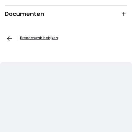
Documenten
Breadcrumb bekijken