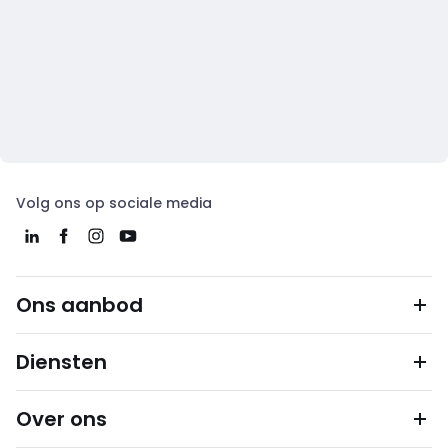
Volg ons op sociale media
Ons aanbod
Diensten
Over ons