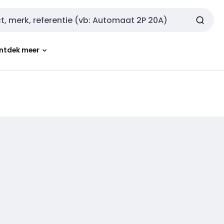
ntdek meer