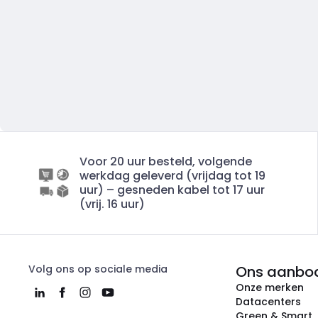
Voor 20 uur besteld, volgende
werkdag geleverd (vrijdag tot 19
uur) – gesneden kabel tot 17 uur
(vrij. 16 uur)
Volg ons op sociale media
Ons aanbo
Onze merken
Datacenters
Green & Smart