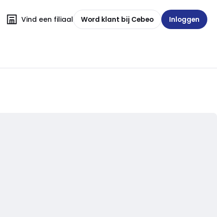
Vind een filiaal
Word klant bij Cebeo
Inloggen