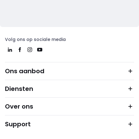
Volg ons op sociale media
Ons aanbod
Diensten
Over ons
Support