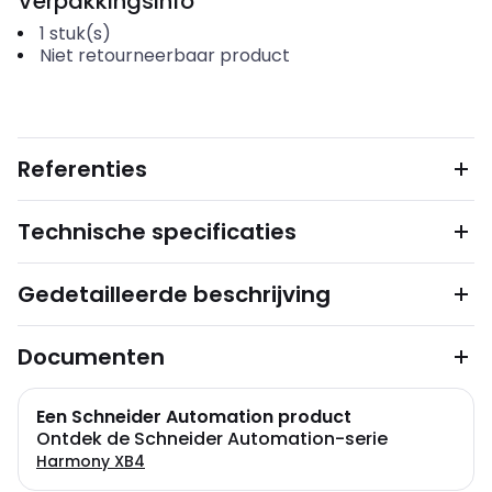
Verpakkingsinfo
1
stuk(s)
Niet retourneerbaar product
Referenties
Technische specificaties
Gedetailleerde beschrijving
Documenten
Een Schneider Automation product
Ontdek de Schneider Automation-serie
Harmony XB4