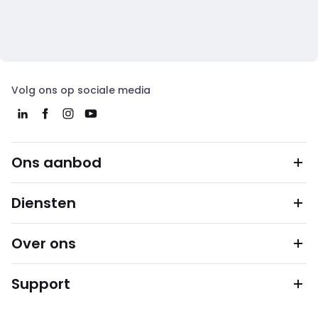
Volg ons op sociale media
Ons aanbod
Diensten
Over ons
Support