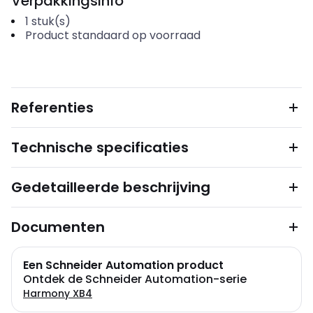
Verpakkingsinfo
1
stuk(s)
Product standaard op voorraad
Referenties
Technische specificaties
Gedetailleerde beschrijving
Documenten
Een Schneider Automation product
Ontdek de Schneider Automation-serie
Harmony XB4