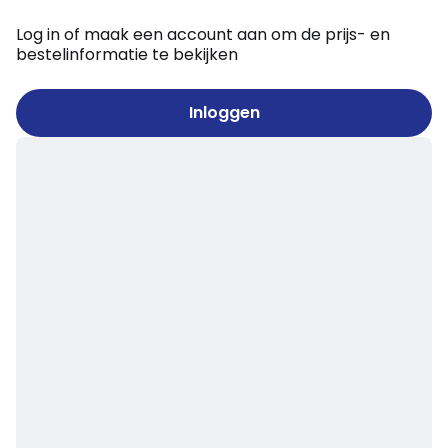
Log in of maak een account aan om de prijs- en
bestelinformatie te bekijken
Inloggen