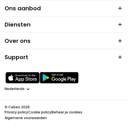
Ons aanbod
Diensten
Over ons
Support
Taal
© Cebeo 2026
Privacy policy
Cookie policy
Beheer je cookies
Algemene voorwaarden