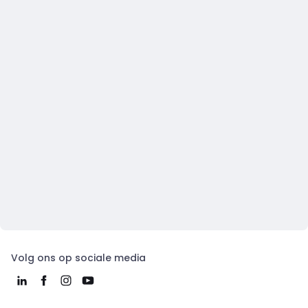
Volg ons op sociale media