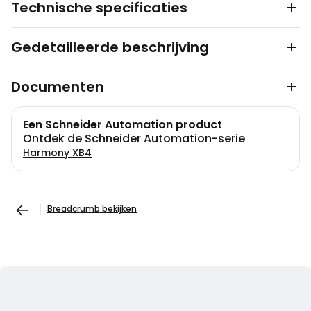
Technische specificaties
Gedetailleerde beschrijving
Documenten
Een Schneider Automation product
Ontdek de Schneider Automation-serie
Harmony XB4
Breadcrumb bekijken