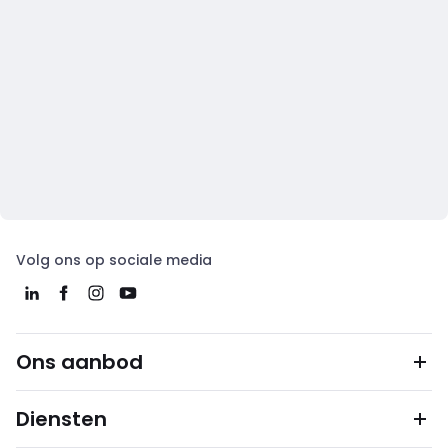
Volg ons op sociale media
Ons aanbod
Diensten