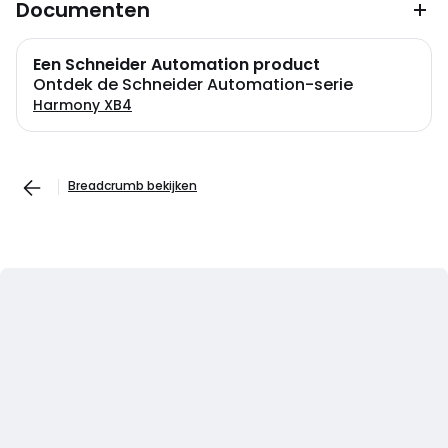
Documenten
Een Schneider Automation product
Ontdek de Schneider Automation-serie
Harmony XB4
Breadcrumb bekijken