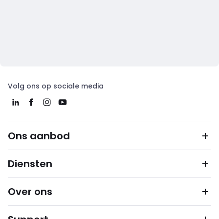
Volg ons op sociale media
Ons aanbod
Diensten
Over ons