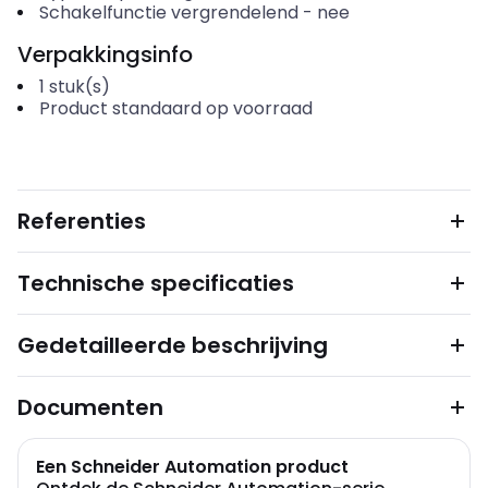
Schakelfunctie vergrendelend
-
nee
Verpakkingsinfo
1
stuk(s)
Product standaard op voorraad
Referenties
Technische specificaties
Gedetailleerde beschrijving
Documenten
Een Schneider Automation product