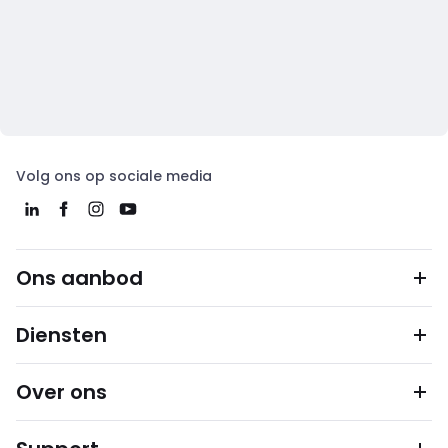
Volg ons op sociale media
Ons aanbod
Diensten
Over ons