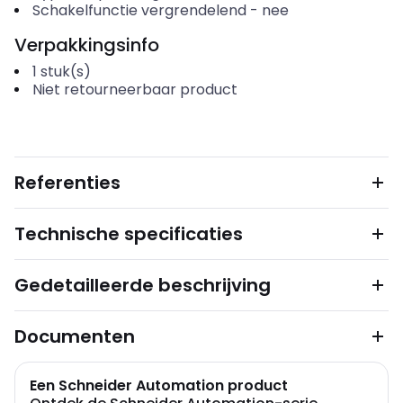
Schakelfunctie vergrendelend
-
nee
Verpakkingsinfo
1
stuk(s)
Niet retourneerbaar product
Referenties
Technische specificaties
Gedetailleerde beschrijving
Documenten
Een Schneider Automation product