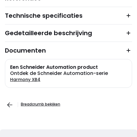
Technische specificaties
Gedetailleerde beschrijving
Documenten
Een Schneider Automation product
Ontdek de Schneider Automation-serie
Harmony XB4
Breadcrumb bekijken