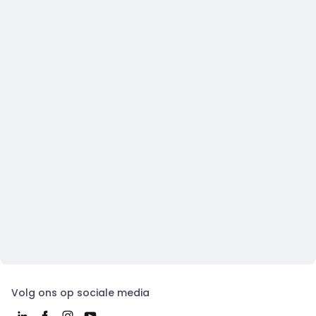
Volg ons op sociale media