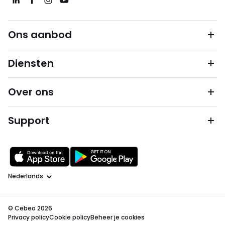
Ons aanbod
Diensten
Over ons
Support
Taal
© Cebeo 2026
Privacy policy
Cookie policy
Beheer je cookies