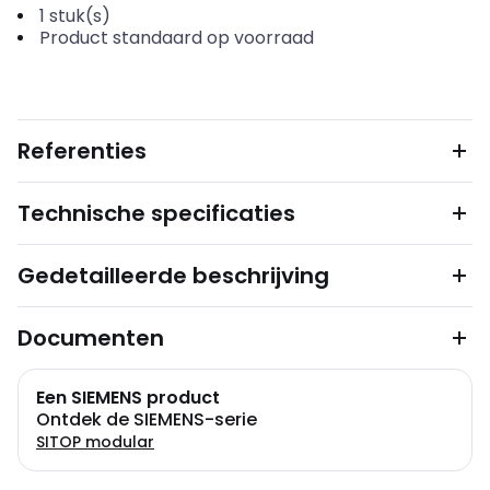
1
stuk(s)
Product standaard op voorraad
Referenties
Technische specificaties
Gedetailleerde beschrijving
Documenten
Een SIEMENS product
Ontdek de SIEMENS-serie
SITOP modular