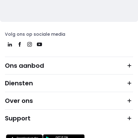
Volg ons op sociale media
Ons aanbod
Diensten
Over ons
Support