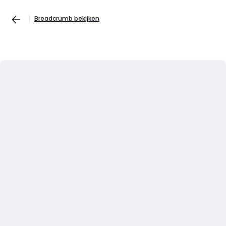
Breadcrumb bekijken