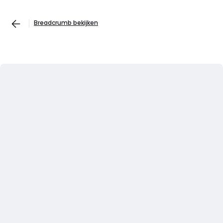
Breadcrumb bekijken