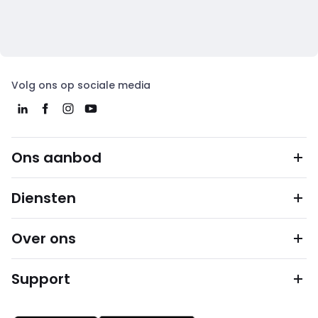
Volg ons op sociale media
Ons aanbod
Diensten
Over ons
Support