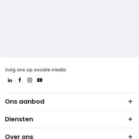
Volg ons op sociale media
Ons aanbod
Diensten
Over ons