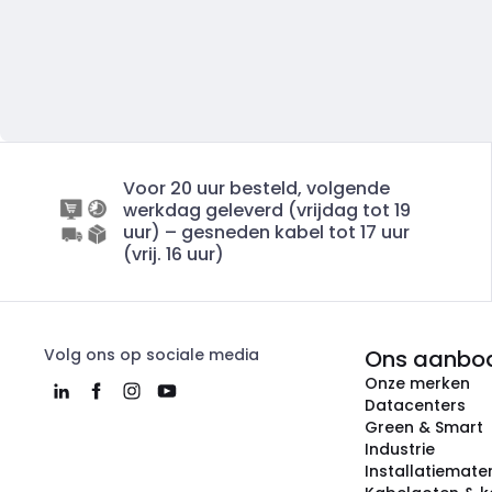
Voor 20 uur besteld, volgende
werkdag geleverd (vrijdag tot 19
uur) – gesneden kabel tot 17 uur
(vrij. 16 uur)
Volg ons op sociale media
Ons aanbo
Onze merken
Datacenters
Green & Smart
Industrie
Installatiemater