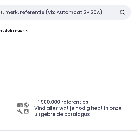
ntdek meer
+1.900.000 referenties
Vind alles wat je nodig hebt in onze
uitgebreide catalogus