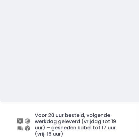
Voor 20 uur besteld, volgende
werkdag geleverd (vrijdag tot 19
uur) – gesneden kabel tot 17 uur
(vrij. 16 uur)