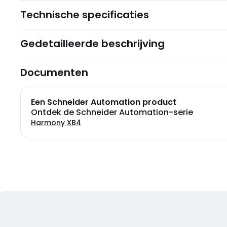
Technische specificaties
Gedetailleerde beschrijving
Documenten
Een Schneider Automation product
Ontdek de Schneider Automation-serie
Harmony XB4