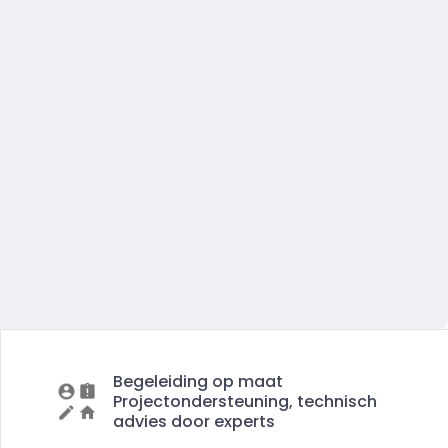
Begeleiding op maat
Projectondersteuning, technisch
advies door experts