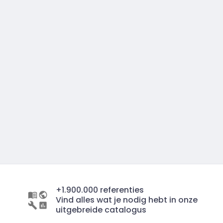
+1.900.000 referenties
Vind alles wat je nodig hebt in onze
uitgebreide catalogus