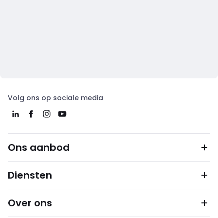
Volg ons op sociale media
Ons aanbod
Diensten
Over ons