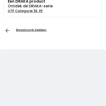
Een DRAKA product
Ontdek de DRAKA-serie
UTP Categorie 5E, PE
Breadcrumb bekijken