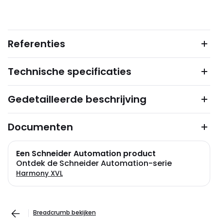
Referenties
Technische specificaties
Gedetailleerde beschrijving
Documenten
Een Schneider Automation product
Ontdek de Schneider Automation-serie
Harmony XVL
Breadcrumb bekijken