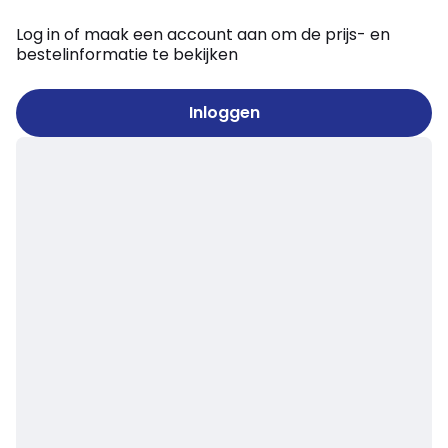
Log in of maak een account aan om de prijs- en
bestelinformatie te bekijken
Inloggen