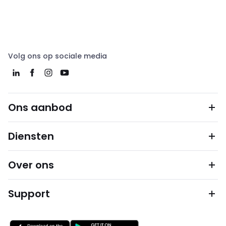
Volg ons op sociale media
Ons aanbod
Diensten
Over ons
Support