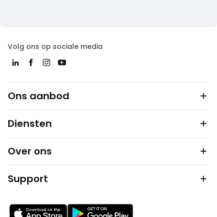
Volg ons op sociale media
Ons aanbod
Diensten
Over ons
Support