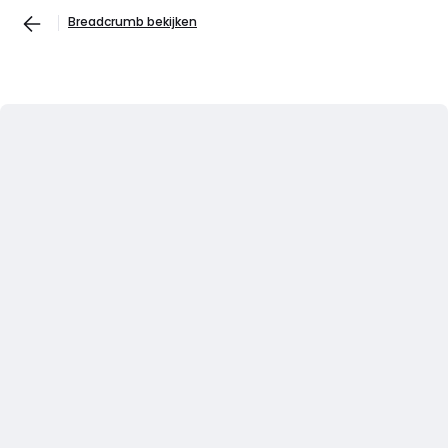
Breadcrumb bekijken