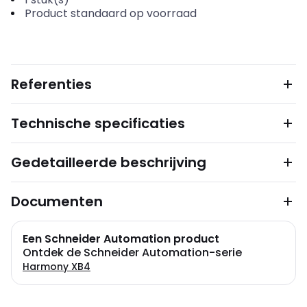
Product standaard op voorraad
Referenties
Technische specificaties
Gedetailleerde beschrijving
Documenten
Een Schneider Automation product
Ontdek de Schneider Automation-serie
Harmony XB4