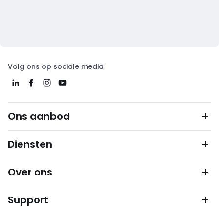
Volg ons op sociale media
Ons aanbod
Diensten
Over ons
Support