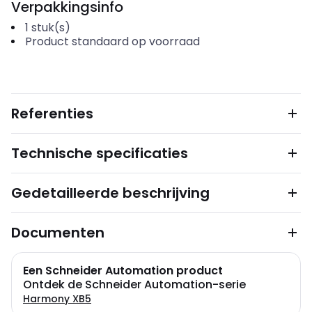
Verpakkingsinfo
1
stuk(s)
Product standaard op voorraad
Referenties
Technische specificaties
Gedetailleerde beschrijving
Documenten
Een Schneider Automation product
Ontdek de Schneider Automation-serie
Harmony XB5