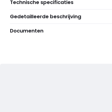
Technische specificaties
Gedetailleerde beschrijving
Documenten