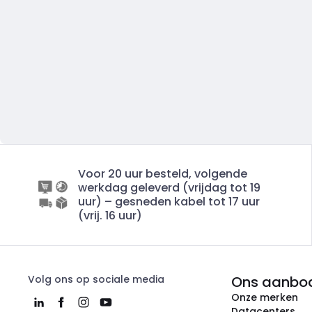
Voor 20 uur besteld, volgende
werkdag geleverd (vrijdag tot 19
uur) – gesneden kabel tot 17 uur
(vrij. 16 uur)
Volg ons op sociale media
Ons aanbo
Onze merken
Datacenters