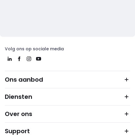
Volg ons op sociale media
Ons aanbod
Diensten
Over ons
Support