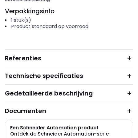
Verpakkingsinfo
1
stuk(s)
Product standaard op voorraad
Referenties
Technische specificaties
Gedetailleerde beschrijving
Documenten
Een Schneider Automation product
Ontdek de Schneider Automation-serie