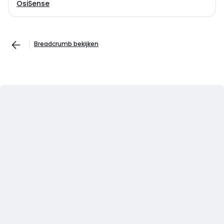
OsiSense
Breadcrumb bekijken