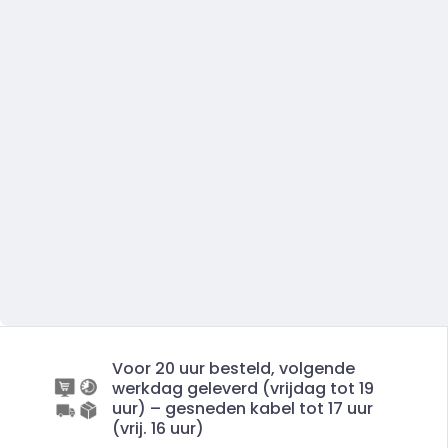
Voor 20 uur besteld, volgende
werkdag geleverd (vrijdag tot 19
uur) – gesneden kabel tot 17 uur
(vrij. 16 uur)