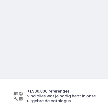
+1.900.000 referenties
Vind alles wat je nodig hebt in onze
uitgebreide catalogus