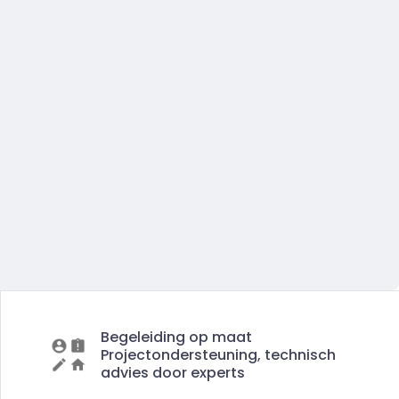
Begeleiding op maat
Projectondersteuning, technisch
advies door experts