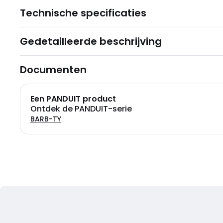
Technische specificaties
Gedetailleerde beschrijving
Documenten
Een PANDUIT product
Ontdek de PANDUIT-serie
BARB-TY