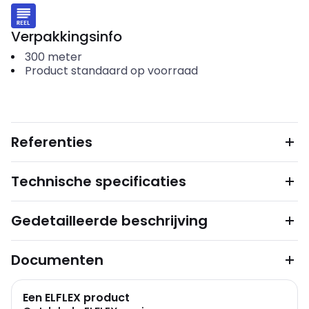
Verpakkingsinfo
300
meter
Product standaard op voorraad
Referenties
Technische specificaties
Gedetailleerde beschrijving
Documenten
Een ELFLEX product