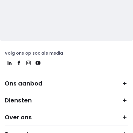
Volg ons op sociale media
Ons aanbod
Diensten
Over ons