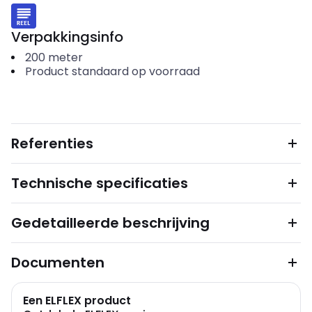
Verpakkingsinfo
200
meter
Product standaard op voorraad
Referenties
Technische specificaties
Gedetailleerde beschrijving
Documenten
Een ELFLEX product