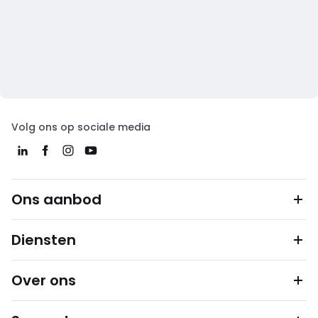
Volg ons op sociale media
Ons aanbod
Diensten
Over ons