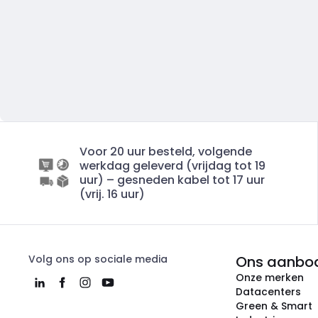
Voor 20 uur besteld, volgende
werkdag geleverd (vrijdag tot 19
uur) – gesneden kabel tot 17 uur
(vrij. 16 uur)
Volg ons op sociale media
Ons aanbo
Onze merken
Datacenters
Green & Smart