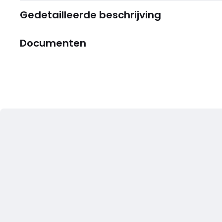
Gedetailleerde beschrijving
Documenten