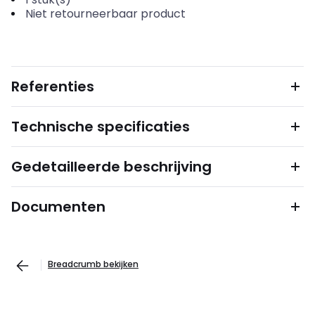
Niet retourneerbaar product
Referenties
Technische specificaties
Gedetailleerde beschrijving
Documenten
Breadcrumb bekijken