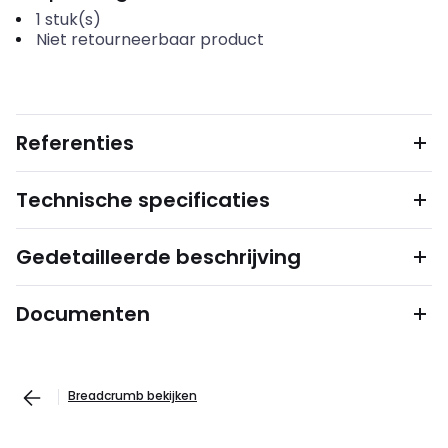
1
stuk(s)
Niet retourneerbaar product
Referenties
Technische specificaties
Gedetailleerde beschrijving
Documenten
Breadcrumb bekijken