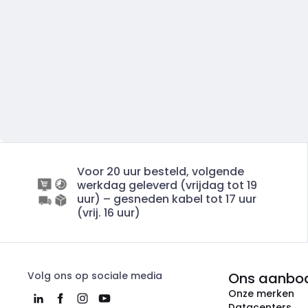
Voor 20 uur besteld, volgende
werkdag geleverd (vrijdag tot 19
uur) – gesneden kabel tot 17 uur
(vrij. 16 uur)
Volg ons op sociale media
Ons aanbo
Onze merken
Datacenters