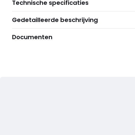
Technische specificaties
Gedetailleerde beschrijving
Documenten