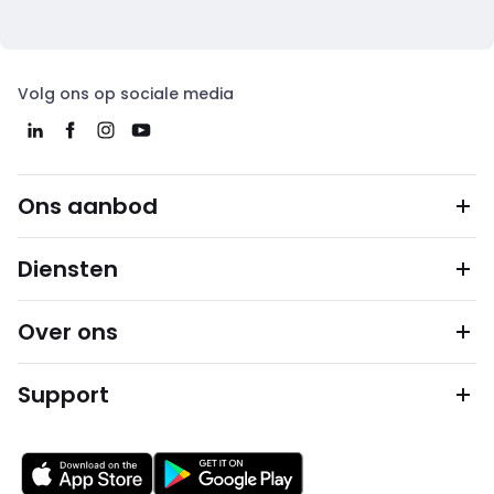
Volg ons op sociale media
Ons aanbod
Diensten
Over ons
Support