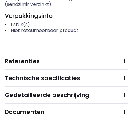
(sendzimir verzinkt)
Verpakkingsinfo
1
stuk(s)
Niet retourneerbaar product
Referenties
Technische specificaties
Gedetailleerde beschrijving
Documenten