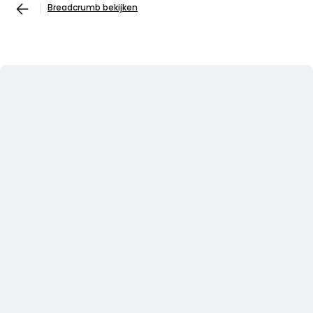
Breadcrumb bekijken