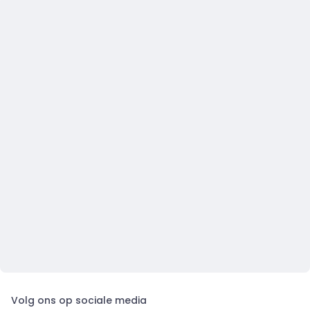
Volg ons op sociale media