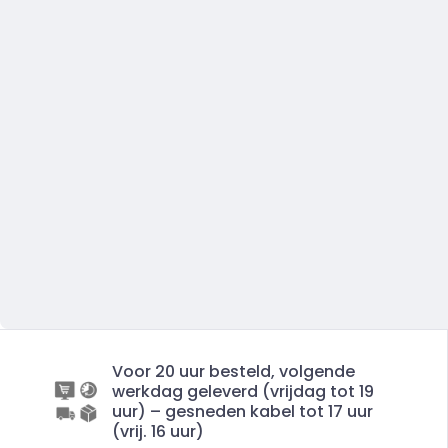
Voor 20 uur besteld, volgende
werkdag geleverd (vrijdag tot 19
uur) – gesneden kabel tot 17 uur
(vrij. 16 uur)