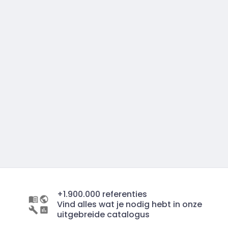
+1.900.000 referenties
Vind alles wat je nodig hebt in onze
uitgebreide catalogus