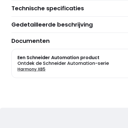
Technische specificaties
Gedetailleerde beschrijving
Documenten
Een Schneider Automation product
Ontdek de Schneider Automation-serie
Harmony XB5