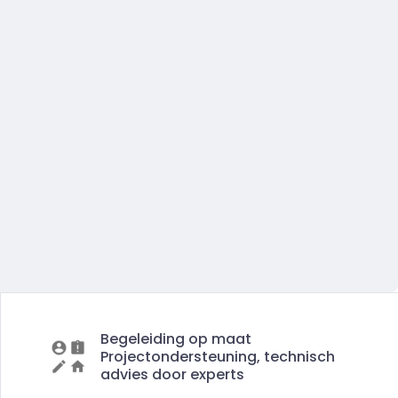
Begeleiding op maat
Projectondersteuning, technisch
advies door experts