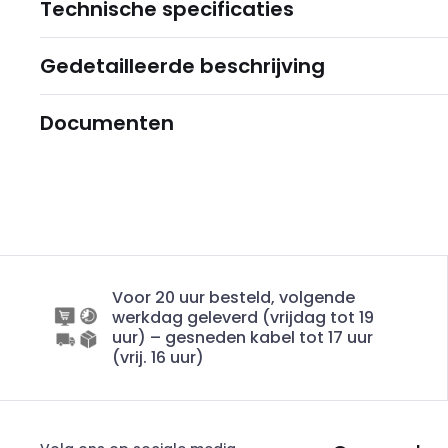
Technische specificaties
Gedetailleerde beschrijving
Documenten
Voor 20 uur besteld, volgende
werkdag geleverd (vrijdag tot 19
uur) – gesneden kabel tot 17 uur
(vrij. 16 uur)