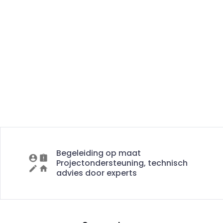
Begeleiding op maat
Projectondersteuning, technisch
advies door experts