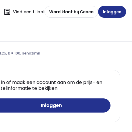
Vind een filiaal
Word klant bij Cebeo
Inloggen
1.25, b = 100, sendzimir
 in of maak een account aan om de prijs- en
telinformatie te bekijken
Inloggen