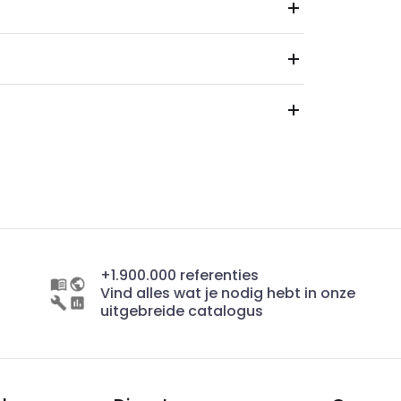
+1.900.000 referenties
Vind alles wat je nodig hebt in onze
uitgebreide catalogus