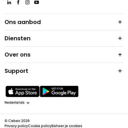
Ons aanbod
Diensten
Over ons
Support
Taal
© Cebeo 2026
Privacy policy
Cookie policy
Beheer je cookies