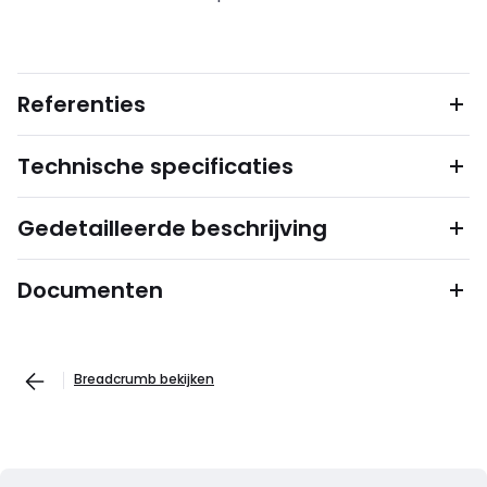
Referenties
Technische specificaties
Gedetailleerde beschrijving
Documenten
Breadcrumb bekijken