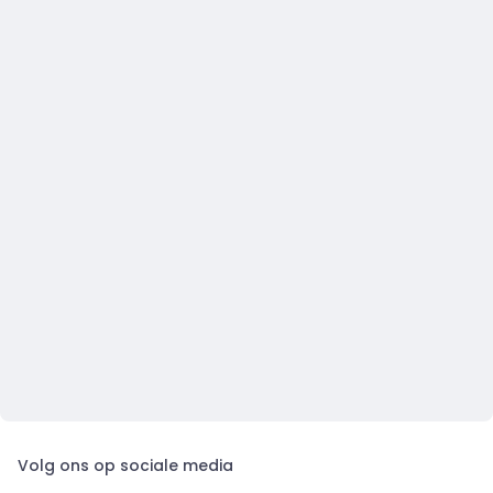
Volg ons op sociale media