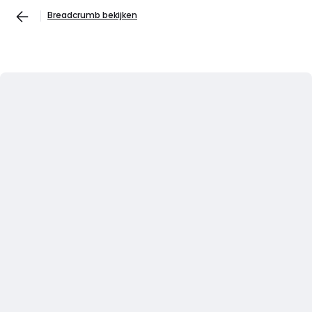
Breadcrumb bekijken