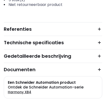
Niet retourneerbaar product
Referenties
Technische specificaties
Gedetailleerde beschrijving
Documenten
Een Schneider Automation product
Ontdek de Schneider Automation-serie
Harmony XB4