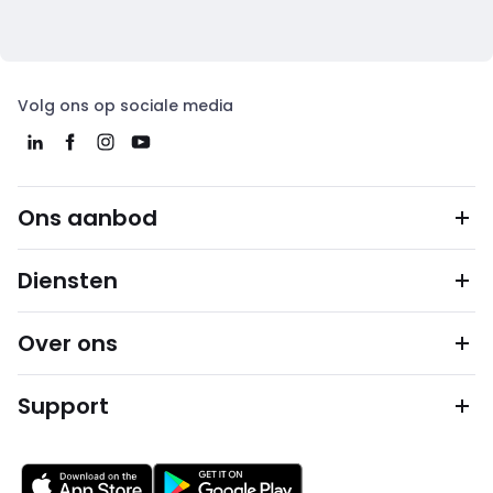
Volg ons op sociale media
Ons aanbod
Diensten
Over ons
Support